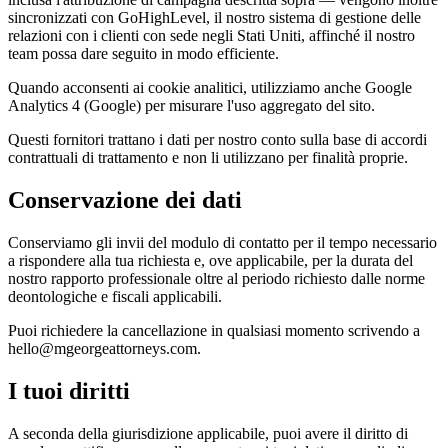
sincronizzati con GoHighLevel, il nostro sistema di gestione delle
relazioni con i clienti con sede negli Stati Uniti, affinché il nostro
team possa dare seguito in modo efficiente.
Quando acconsenti ai cookie analitici, utilizziamo anche Google
Analytics 4 (Google) per misurare l'uso aggregato del sito.
Questi fornitori trattano i dati per nostro conto sulla base di accordi
contrattuali di trattamento e non li utilizzano per finalità proprie.
Conservazione dei dati
Conserviamo gli invii del modulo di contatto per il tempo necessario
a rispondere alla tua richiesta e, ove applicabile, per la durata del
nostro rapporto professionale oltre al periodo richiesto dalle norme
deontologiche e fiscali applicabili.
Puoi richiedere la cancellazione in qualsiasi momento scrivendo a
hello@mgeorgeattorneys.com.
I tuoi diritti
A seconda della giurisdizione applicabile, puoi avere il diritto di