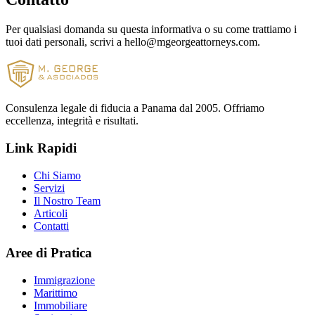
Per qualsiasi domanda su questa informativa o su come trattiamo i
tuoi dati personali, scrivi a hello@mgeorgeattorneys.com.
Consulenza legale di fiducia a Panama dal 2005. Offriamo
eccellenza, integrità e risultati.
Link Rapidi
Chi Siamo
Servizi
Il Nostro Team
Articoli
Contatti
Aree di Pratica
Immigrazione
Marittimo
Immobiliare