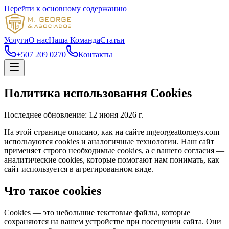
Перейти к основному содержанию
Услуги
О нас
Наша Команда
Статьи
+507 209 0270
Контакты
Политика использования Cookies
Последнее обновление: 12 июня 2026 г.
На этой странице описано, как на сайте mgeorgeattorneys.com
используются cookies и аналогичные технологии. Наш сайт
применяет строго необходимые cookies, а с вашего согласия —
аналитические cookies, которые помогают нам понимать, как
сайт используется в агрегированном виде.
Что такое cookies
Cookies — это небольшие текстовые файлы, которые
сохраняются на вашем устройстве при посещении сайта. Они