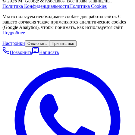
©
2026
M. George & Asociados.
Все права защищены.
Политика Конфиденциальности
Политика Cookies
Мы используем необходимые cookies для работы сайта. С
вашего согласия также применяются аналитические cookies
(Google Analytics), чтобы понимать, как используется сайт.
Подробнее
Настройки
Отклонить
Принять все
Позвонить
Написать