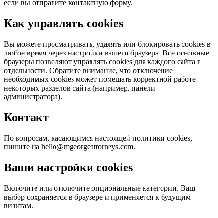
если вы отправите контактную форму.
Как управлять cookies
Вы можете просматривать, удалять или блокировать cookies в
любое время через настройки вашего браузера. Все основные
браузеры позволяют управлять cookies для каждого сайта в
отдельности. Обратите внимание, что отключение
необходимых cookies может помешать корректной работе
некоторых разделов сайта (например, панели
администратора).
Контакт
По вопросам, касающимся настоящей политики cookies,
пишите на hello@mgeorgeattorneys.com.
Ваши настройки cookies
Включите или отключите опциональные категории. Ваш
выбор сохраняется в браузере и применяется к будущим
визитам.