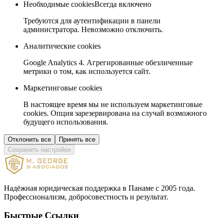
Необходимые cookies
Всегда включено
Требуются для аутентификации в панели
администратора. Невозможно отключить.
Аналитические cookies
Google Analytics 4. Агрегированные обезличенные
метрики о том, как используется сайт.
Маркетинговые cookies
В настоящее время мы не используем маркетинговые
cookies. Опция зарезервирована на случай возможного
будущего использования.
Отклонить все
Принять все
Сохранить настройки
Надёжная юридическая поддержка в Панаме с 2005 года.
Профессионализм, добросовестность и результат.
Быстрые Ссылки